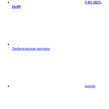
5-03-2025,
16:09
Любительская эротика
gugolo