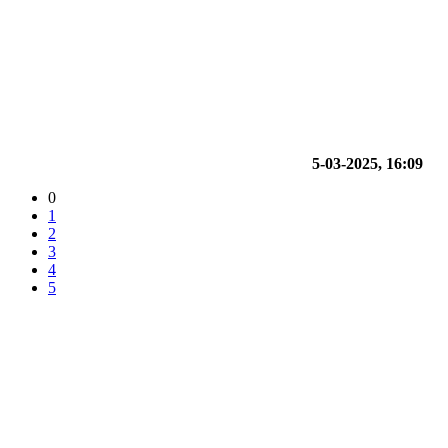
5-03-2025, 16:09
0
1
2
3
4
5