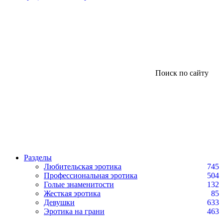
Поиск по сайту
Разделы
Любительская эротика
745
Профессиональная эротика
504
Голые знаменитости
132
Жесткая эротика
85
Девушки
633
Эротика на грани
463