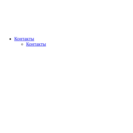
Контакты
Контакты