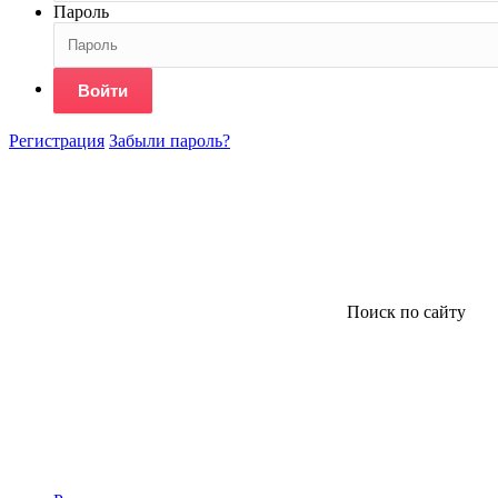
Пароль
Войти
Регистрация
Забыли пароль?
Поиск по сайту