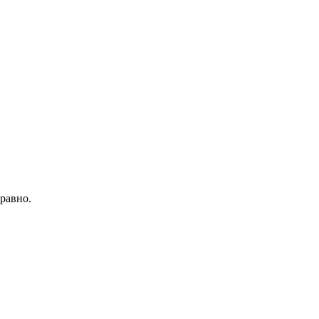
равно.