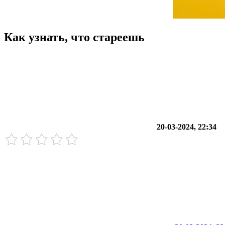
Как узнать, что стареешь
20-03-2024, 22:34