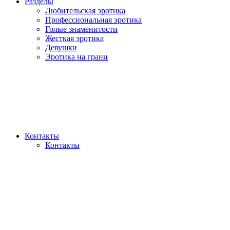
Разделы
Любительская эротика
Профессиональная эротика
Голые знаменитости
Жесткая эротика
Девушки
Эротика на грани
Контакты
Контакты